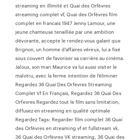
streaming en illimité et Quai des Orfèvres
streaming complet vf, Quai des Orfèvres film
complet en francais 1947 Jenny Lamour, une
jeune chanteuse tenaillée par une ambition
dévorante, accepte le rendez-vous galant que
Brignon, un homme d'affaires véreux, lui a fixé
sous couvert de favoriser sa carrière au cinéma.
Jaloux, son mari Maurice va lui aussi visiter le
malotru, avec la ferme intention de l'éliminer
Regardez 36 Quai Des Orfevres Streaming
Complet Vf En Français, Regardez 36 Quai Des
Orfevres Regardez tout le film sans limitation,
diffusez en streaming en qualité optimale
Regardez Tags: Regarder film complet 36 Quai
des Orfèvres en streaming vf et fullstream vk,
36 Quai des Orfèvres VK streaming, 36 Quai des