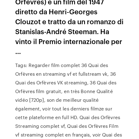
Orfèvres) è un film del 1947
diretto da Henri-Georges
Clouzot e tratto da un romanzo di
Stanislas-André Steeman. Ha
vinto il Premio internazionale per
…
Tags: Regarder film complet 36 Quai des
Orfèvres en streaming vf et fullstream vk, 36
Quai des Orfèvres VK streaming, 36 Quai des
Orfèvres film gratuit, en très Bonne Qualité
vidéo [720p], son de meilleur qualité
également, voir tout les derniers filmze sur
cette plateforme en full HD. Quai des Orfèvres
Streaming complet vf, Quai des Orfèvres Film
vf streaming complet en français, voir Quai des