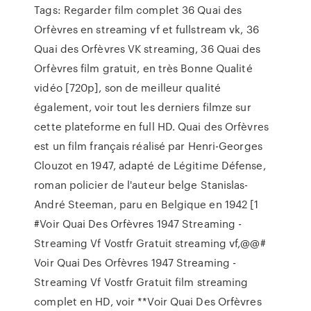
Tags: Regarder film complet 36 Quai des
Orfèvres en streaming vf et fullstream vk, 36
Quai des Orfèvres VK streaming, 36 Quai des
Orfèvres film gratuit, en très Bonne Qualité
vidéo [720p], son de meilleur qualité
également, voir tout les derniers filmze sur
cette plateforme en full HD. Quai des Orfèvres
est un film français réalisé par Henri-Georges
Clouzot en 1947, adapté de Légitime Défense,
roman policier de l'auteur belge Stanislas-
André Steeman, paru en Belgique en 1942 [1
#Voir Quai Des Orfèvres 1947 Streaming -
Streaming Vf Vostfr Gratuit streaming vf,@@#
Voir Quai Des Orfèvres 1947 Streaming -
Streaming Vf Vostfr Gratuit film streaming
complet en HD, voir **Voir Quai Des Orfèvres