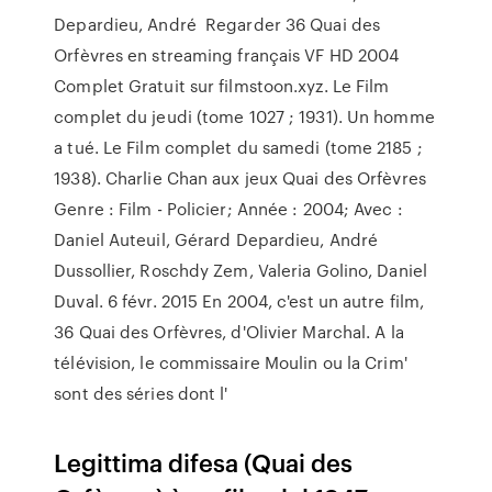
Depardieu, André Regarder 36 Quai des
Orfèvres en streaming français VF HD 2004
Complet Gratuit sur filmstoon.xyz. Le Film
complet du jeudi (tome 1027 ; 1931). Un homme
a tué. Le Film complet du samedi (tome 2185 ;
1938). Charlie Chan aux jeux Quai des Orfèvres
Genre : Film - Policier; Année : 2004; Avec :
Daniel Auteuil, Gérard Depardieu, André
Dussollier, Roschdy Zem, Valeria Golino, Daniel
Duval. 6 févr. 2015 En 2004, c'est un autre film,
36 Quai des Orfèvres, d'Olivier Marchal. A la
télévision, le commissaire Moulin ou la Crim'
sont des séries dont l'
Legittima difesa (Quai des