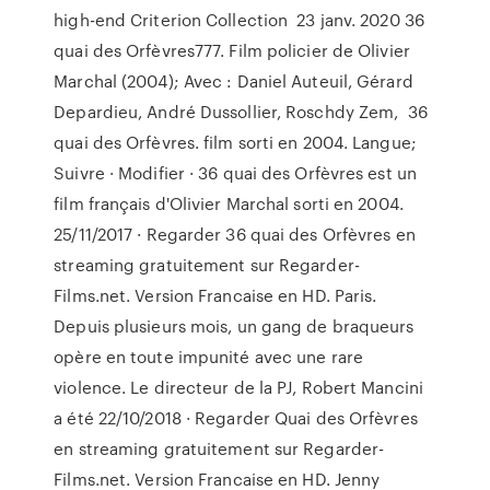
high-end Criterion Collection 23 janv. 2020 36
quai des Orfèvres777. Film policier de Olivier
Marchal (2004); Avec : Daniel Auteuil, Gérard
Depardieu, André Dussollier, Roschdy Zem, 36
quai des Orfèvres. film sorti en 2004. Langue;
Suivre · Modifier · 36 quai des Orfèvres est un
film français d'Olivier Marchal sorti en 2004.
25/11/2017 · Regarder 36 quai des Orfèvres en
streaming gratuitement sur Regarder-
Films.net. Version Francaise en HD. Paris.
Depuis plusieurs mois, un gang de braqueurs
opère en toute impunité avec une rare
violence. Le directeur de la PJ, Robert Mancini
a été 22/10/2018 · Regarder Quai des Orfèvres
en streaming gratuitement sur Regarder-
Films.net. Version Francaise en HD. Jenny