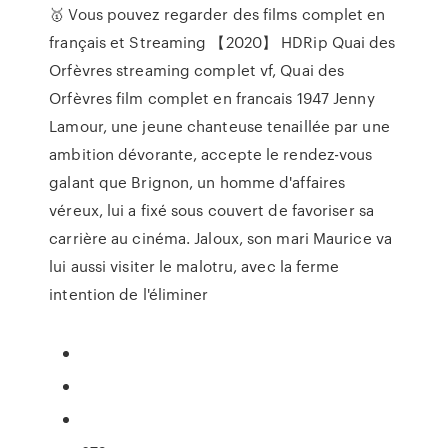
🥇 Vous pouvez regarder des films complet en
français et Streaming 【2020】 HDRip Quai des
Orfèvres streaming complet vf, Quai des
Orfèvres film complet en francais 1947 Jenny
Lamour, une jeune chanteuse tenaillée par une
ambition dévorante, accepte le rendez-vous
galant que Brignon, un homme d'affaires
véreux, lui a fixé sous couvert de favoriser sa
carrière au cinéma. Jaloux, son mari Maurice va
lui aussi visiter le malotru, avec la ferme
intention de l'éliminer