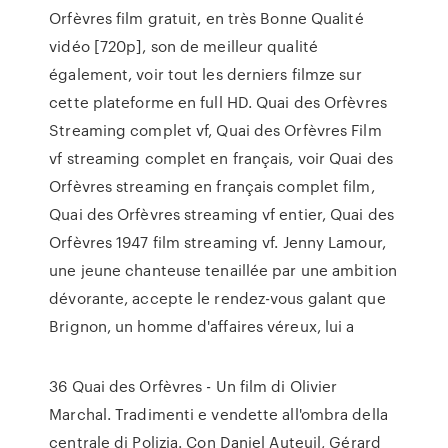
Orfèvres film gratuit, en très Bonne Qualité
vidéo [720p], son de meilleur qualité
également, voir tout les derniers filmze sur
cette plateforme en full HD. Quai des Orfèvres
Streaming complet vf, Quai des Orfèvres Film
vf streaming complet en français, voir Quai des
Orfèvres streaming en français complet film,
Quai des Orfèvres streaming vf entier, Quai des
Orfèvres 1947 film streaming vf. Jenny Lamour,
une jeune chanteuse tenaillée par une ambition
dévorante, accepte le rendez-vous galant que
Brignon, un homme d'affaires véreux, lui a
36 Quai des Orfèvres - Un film di Olivier
Marchal. Tradimenti e vendette all'ombra della
centrale di Polizia. Con Daniel Auteuil, Gérard