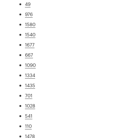
49
976
1580
1540
1677
667
1090
1334
1435
701
1028
541
110
1478