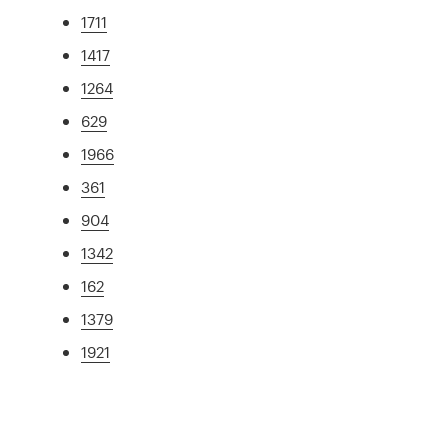
1711
1417
1264
629
1966
361
904
1342
162
1379
1921