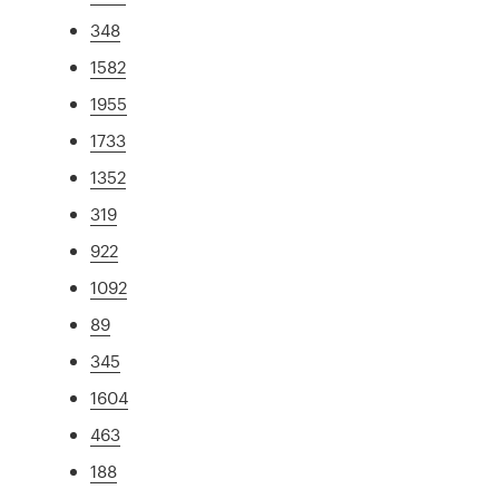
348
1582
1955
1733
1352
319
922
1092
89
345
1604
463
188