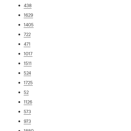
438
1629
1405
722
471
1017
1511
524
1725
52
1126
573
973
1880