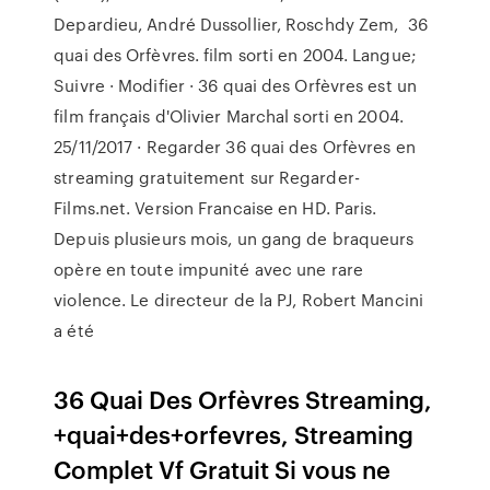
Depardieu, André Dussollier, Roschdy Zem, 36
quai des Orfèvres. film sorti en 2004. Langue;
Suivre · Modifier · 36 quai des Orfèvres est un
film français d'Olivier Marchal sorti en 2004.
25/11/2017 · Regarder 36 quai des Orfèvres en
streaming gratuitement sur Regarder-
Films.net. Version Francaise en HD. Paris.
Depuis plusieurs mois, un gang de braqueurs
opère en toute impunité avec une rare
violence. Le directeur de la PJ, Robert Mancini
a été
36 Quai Des Orfèvres Streaming,
+quai+des+orfevres, Streaming
Complet Vf Gratuit Si vous ne