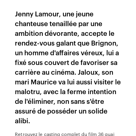
Jenny Lamour, une jeune
chanteuse tenaillée par une
ambition dévorante, accepte le
rendez-vous galant que Brignon,
un homme d'affaires véreux, lui a
fixé sous couvert de favoriser sa
carrière au cinéma. Jaloux, son
mari Maurice va lui aussi visiter le
malotru, avec la ferme intention
de l'éliminer, non sans s'être
assuré de posséder un solide
alibi.
Retrouvez le casting complet du film 36 quai