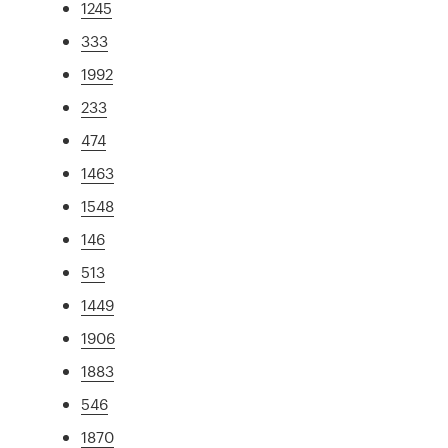
1245
333
1992
233
474
1463
1548
146
513
1449
1906
1883
546
1870