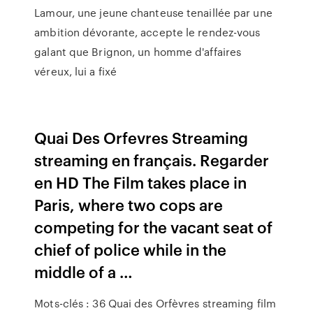
Lamour, une jeune chanteuse tenaillée par une
ambition dévorante, accepte le rendez-vous
galant que Brignon, un homme d'affaires
véreux, lui a fixé
Quai Des Orfevres Streaming
streaming en français. Regarder
en HD The Film takes place in
Paris, where two cops are
competing for the vacant seat of
chief of police while in the
middle of a …
Mots-clés : 36 Quai des Orfèvres streaming film