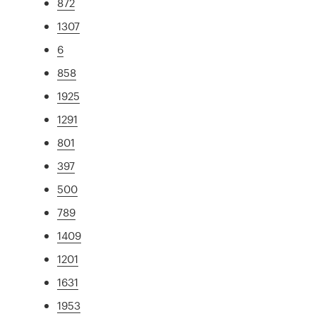
872
1307
6
858
1925
1291
801
397
500
789
1409
1201
1631
1953