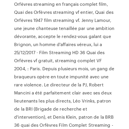
Orfèvres streaming en français complet film,
Quai des Orfèvres streaming vf entier, Quai des
Orfèvres 1947 film streaming vf. Jenny Lamour,
une jeune chanteuse tenaillée par une ambition
dévorante, accepte le rendez-vous galant que
Brignon, un homme d'affaires véreux, lui a
25/12/2017 · Film Streaming HD 36 Quai des
Orfèvres vf gratuit, streaming complet VF
2004, : Paris. Depuis plusieurs mois, un gang de
braqueurs opère en toute impunité avec une
rare violence. Le directeur de la PJ, Robert
Mancini a été parfaitement clair avec ses deux
lieutenants les plus directs, Léo Vrinks, patron
de la BRI (Brigade de recherche et
d'intervention), et Denis Klein, patron de la BRB
36 quai des Orfèvres Film Complet Streaming -